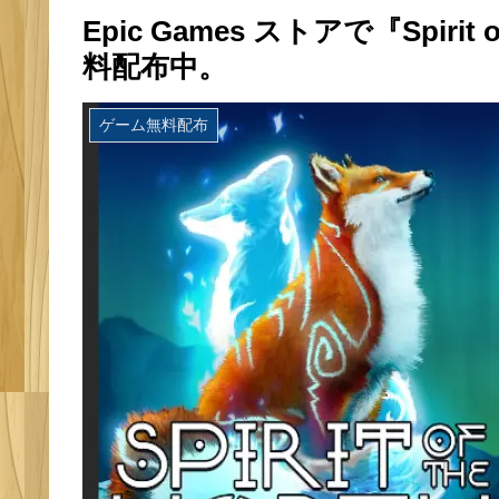
Epic Games ストアで『Spirit o
料配布中。
ゲーム無料配布