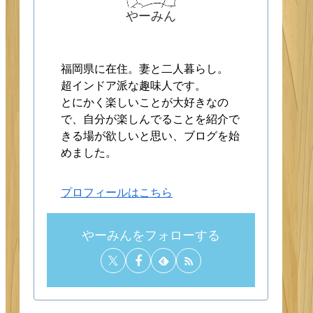
やーみん
福岡県に在住。妻と二人暮らし。
超インドア派な趣味人です。
とにかく楽しいことが大好きなの
で、自分が楽しんでることを紹介で
きる場が欲しいと思い、ブログを始
めました。
プロフィールはこちら
やーみんをフォローする