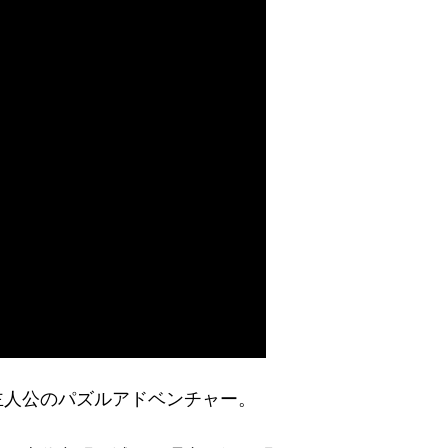
主人公のパズルアドベンチャー。