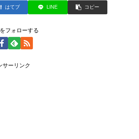
はてブ
LINE
コピー
をフォローする
ンサーリンク