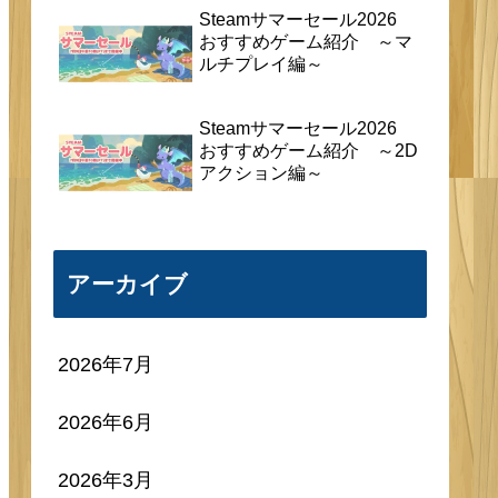
Steamサマーセール2026
おすすめゲーム紹介 ～マ
ルチプレイ編～
Steamサマーセール2026
おすすめゲーム紹介 ～2D
アクション編～
アーカイブ
2026年7月
2026年6月
2026年3月