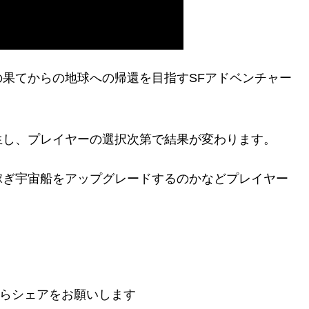
果てからの地球への帰還を目指すSFアドベンチャー
生し、プレイヤーの選択次第で結果が変わります。
稼ぎ宇宙船をアップグレードするのかなどプレイヤー
。
らシェアをお願いします