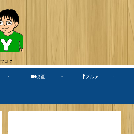
ブログ
映画
グルメ