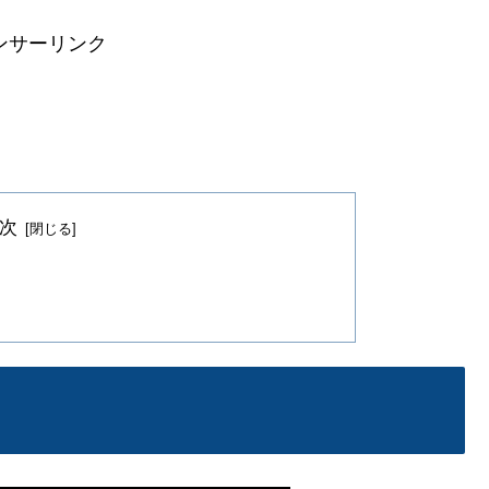
ンサーリンク
次