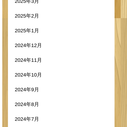
2025年3月
2025年2月
2025年1月
2024年12月
2024年11月
2024年10月
2024年9月
2024年8月
2024年7月