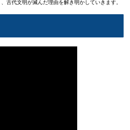
り、古代文明が滅んだ理由を解き明かしていきます。