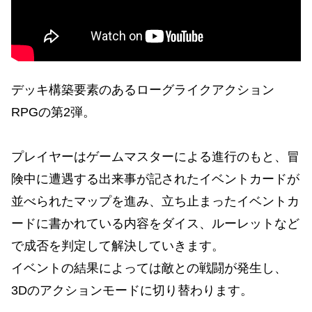
デッキ構築要素のあるローグライクアクション
RPGの第2弾。
プレイヤーはゲームマスターによる進行のもと、冒
険中に遭遇する出来事が記されたイベントカードが
並べられたマップを進み、立ち止まったイベントカ
ードに書かれている内容をダイス、ルーレットなど
で成否を判定して解決していきます。
イベントの結果によっては敵との戦闘が発生し、
3Dのアクションモードに切り替わります。