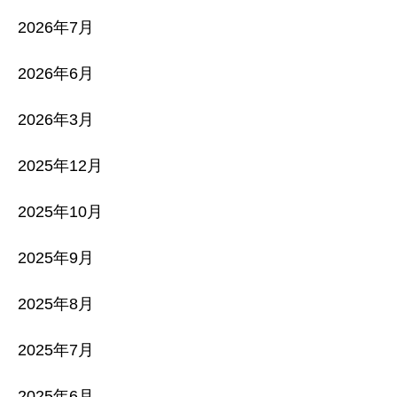
2026年7月
2026年6月
2026年3月
2025年12月
2025年10月
2025年9月
2025年8月
2025年7月
2025年6月