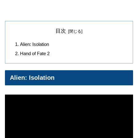
目次
Alien: Isolation
Hand of Fate 2
Alien: Isolation