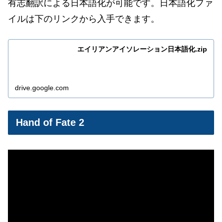
有志翻訳による日本語化が可能です。日本語化ファ
イルは下のリンクから入手できます。
エイリアンアイソレーション日本語化.zip
drive.google.com
Hand of Fate 2