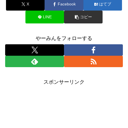
X
Facebook
はてブ
LINE
コピー
やーみんをフォローする
スポンサーリンク