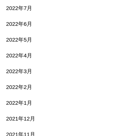
2022年7月
2022年6月
2022年5月
2022年4月
2022年3月
2022年2月
2022年1月
2021年12月
2021年11月