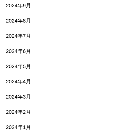
2024年9月
2024年8月
2024年7月
2024年6月
2024年5月
2024年4月
2024年3月
2024年2月
2024年1月