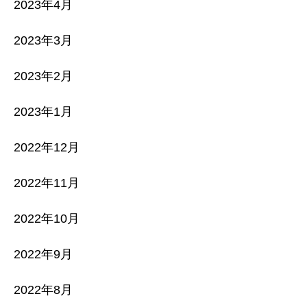
2023年4月
2023年3月
2023年2月
2023年1月
2022年12月
2022年11月
2022年10月
2022年9月
2022年8月