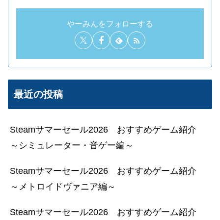
やーみんをフォローする
最近の投稿
Steamサマーセール2026 おすすめゲーム紹介
～シミュレーター・音ゲー編～
Steamサマーセール2026 おすすめゲーム紹介
～メトロイドヴァニア編～
Steamサマーセール2026 おすすめゲーム紹介