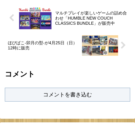
マルチプレイが楽しいゲームの詰め合
わせ「HUMBLE NEW COUCH
CLASSICS BUNDLE」が販売中
ほびばこ-卯月の型-が4月25日（日）
12時に販売
コメント
コメントを書き込む