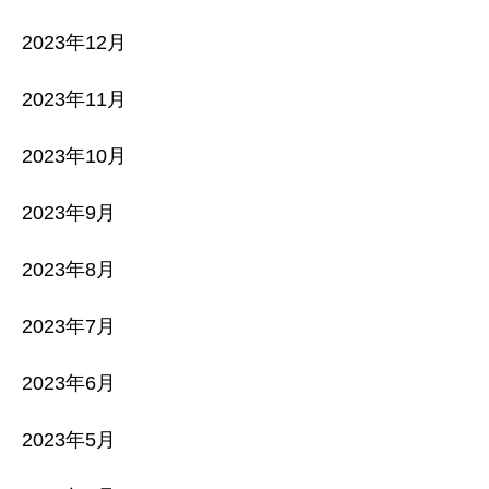
2023年12月
2023年11月
2023年10月
2023年9月
2023年8月
2023年7月
2023年6月
2023年5月