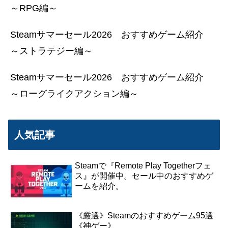
～RPG編～
Steamサマーセール2026 おすすめゲーム紹介
～ストラテジー編～
Steamサマーセール2026 おすすめゲーム紹介
～ローグライクアクション編～
人気記事
Steamで『Remote Play Togetherフェ
ス』が開催中。セール中のおすすめゲ
ームを紹介。
《厳選》Steamのおすすめゲーム95選
《神ゲー》