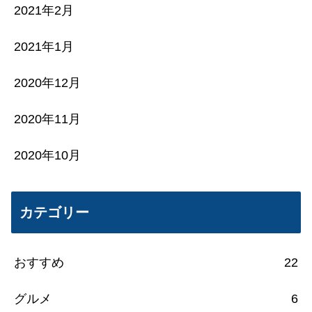
2021年2月
2021年1月
2020年12月
2020年11月
2020年10月
カテゴリー
おすすめ
22
グルメ
6