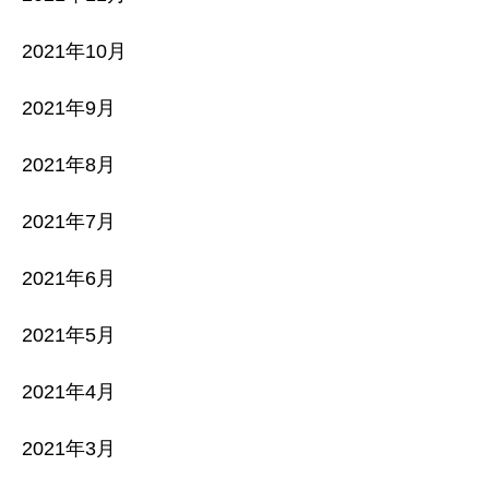
2021年10月
2021年9月
2021年8月
2021年7月
2021年6月
2021年5月
2021年4月
2021年3月