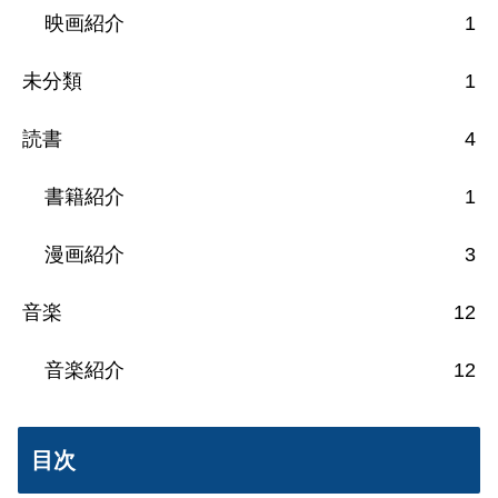
映画紹介
1
未分類
1
読書
4
書籍紹介
1
漫画紹介
3
音楽
12
音楽紹介
12
目次