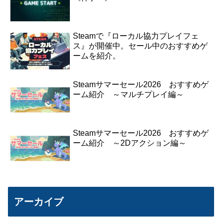
Steamで『ローカル協力プレイフェ
ス』が開催中。セール中のおすすめゲ
ームを紹介。
Steamサマーセール2026 おすすめゲ
ーム紹介 ～マルチプレイ編～
Steamサマーセール2026 おすすめゲ
ーム紹介 ～2Dアクション編～
アーカイブ