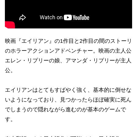
映画『エイリアン』の1作目と2作目の間のストーリ
のホラーアクションアドベンチャー。映画の主人公
エレン・リプリーの娘、アマンダ・リプリーが主人
公。
エイリアンはとてもすばやく強く、基本的に倒せな
いようになっており、見つかったらほぼ確実に死ん
でしまうので隠れながら進むのが基本のゲームで
す。