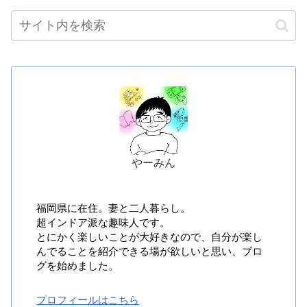
やーみん
福岡県に在住。妻と二人暮らし。
超インドア派な趣味人です。
とにかく楽しいことが大好きなので、自分が楽し
んでることを紹介できる場が欲しいと思い、ブロ
グを始めました。
プロフィールはこちら