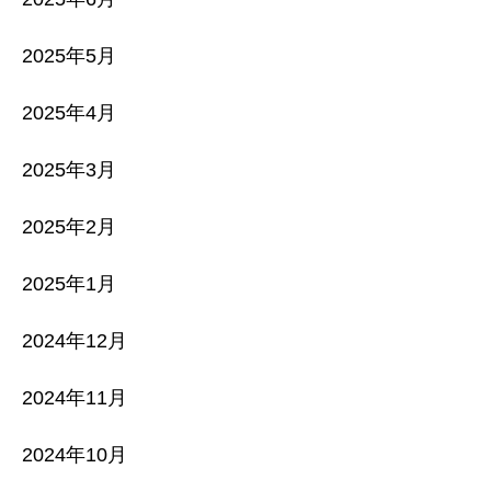
2025年5月
2025年4月
2025年3月
2025年2月
2025年1月
2024年12月
2024年11月
2024年10月