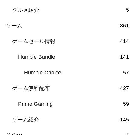
グルメ紹介
5
ゲーム
861
ゲームセール情報
414
Humble Bundle
141
Humble Choice
57
ゲーム無料配布
427
Prime Gaming
59
ゲーム紹介
145