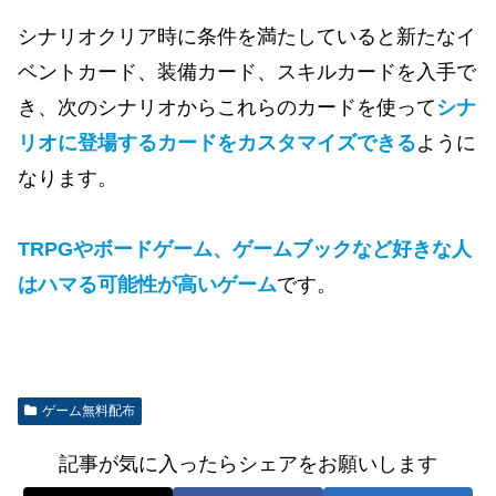
シナリオクリア時に条件を満たしていると新たなイ
ベントカード、装備カード、スキルカードを入手で
き、次のシナリオからこれらのカードを使って
シナ
リオに登場するカードをカスタマイズできる
ように
なります。
TRPGやボードゲーム、ゲームブックなど好きな人
はハマる可能性が高いゲーム
です。
ゲーム無料配布
記事が気に入ったらシェアをお願いします