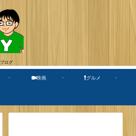
ブログ
映画
グルメ