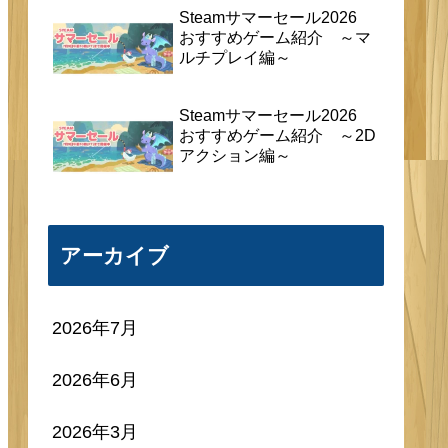
Steamサマーセール2026
おすすめゲーム紹介 ～マ
ルチプレイ編～
Steamサマーセール2026
おすすめゲーム紹介 ～2D
アクション編～
アーカイブ
2026年7月
2026年6月
2026年3月