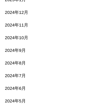
2024年12月
2024年11月
2024年10月
2024年9月
2024年8月
2024年7月
2024年6月
2024年5月