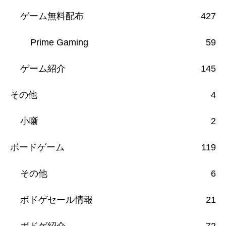
ゲーム無料配布
427
Prime Gaming
59
ゲーム紹介
145
その他
4
小噺
2
ボードゲーム
119
その他
6
ボドゲセール情報
21
ボドゲ紹介
72