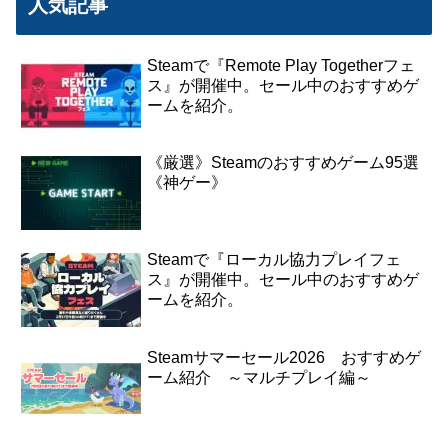
人気記事
Steamで『Remote Play Togetherフェ
ス』が開催中。セール中のおすすめゲ
ームを紹介。
《厳選》Steamのおすすめゲーム95選
《神ゲー》
Steamで『ローカル協力プレイフェ
ス』が開催中。セール中のおすすめゲ
ームを紹介。
Steamサマーセール2026 おすすめゲ
ーム紹介 ～マルチプレイ編～