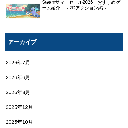
Steamサマーセール2026 おすすめゲ
ーム紹介 ～2Dアクション編～
アーカイブ
2026年7月
2026年6月
2026年3月
2025年12月
2025年10月