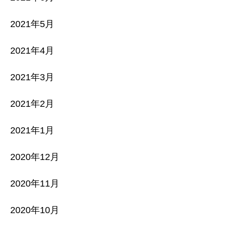
2021年5月
2021年4月
2021年3月
2021年2月
2021年1月
2020年12月
2020年11月
2020年10月