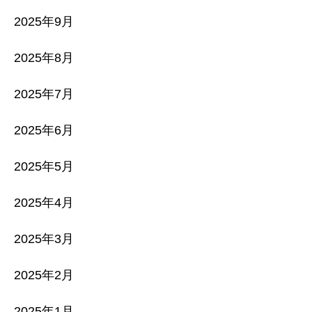
2025年9月
2025年8月
2025年7月
2025年6月
2025年5月
2025年4月
2025年3月
2025年2月
2025年1月