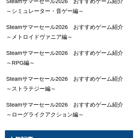
Steamサマーセール2026 おすすめゲーム紹介
～シミュレーター・音ゲー編～
Steamサマーセール2026 おすすめゲーム紹介
～メトロイドヴァニア編～
Steamサマーセール2026 おすすめゲーム紹介
～RPG編～
Steamサマーセール2026 おすすめゲーム紹介
～ストラテジー編～
Steamサマーセール2026 おすすめゲーム紹介
～ローグライクアクション編～