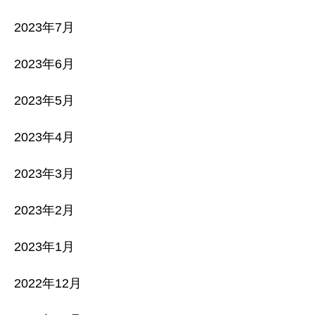
2023年7月
2023年6月
2023年5月
2023年4月
2023年3月
2023年2月
2023年1月
2022年12月