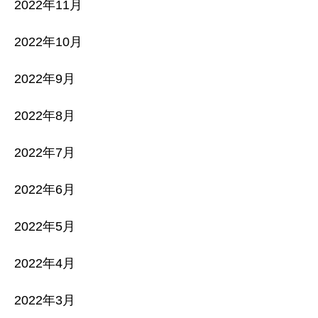
2022年11月
2022年10月
2022年9月
2022年8月
2022年7月
2022年6月
2022年5月
2022年4月
2022年3月