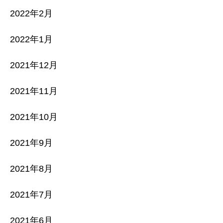
2022年2月
2022年1月
2021年12月
2021年11月
2021年10月
2021年9月
2021年8月
2021年7月
2021年6月