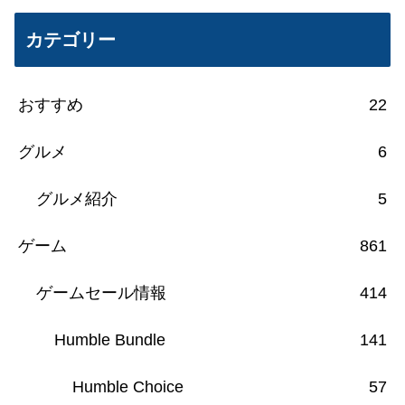
カテゴリー
おすすめ
22
グルメ
6
グルメ紹介
5
ゲーム
861
ゲームセール情報
414
Humble Bundle
141
Humble Choice
57