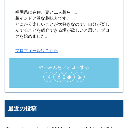
福岡県に在住。妻と二人暮らし。
超インドア派な趣味人です。
とにかく楽しいことが大好きなので、自分が楽し
んでることを紹介できる場が欲しいと思い、ブロ
グを始めました。
プロフィールはこちら
やーみんをフォローする
最近の投稿