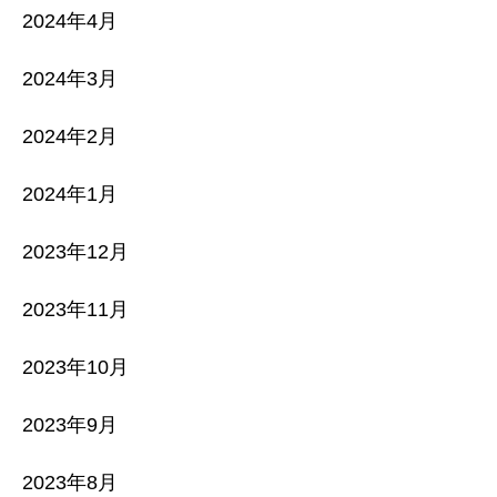
2024年4月
2024年3月
2024年2月
2024年1月
2023年12月
2023年11月
2023年10月
2023年9月
2023年8月