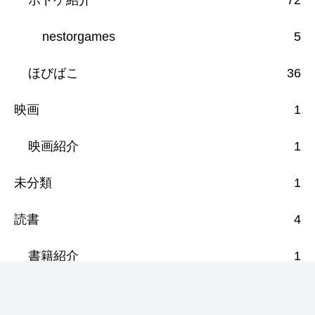
nestorgames
5
ほびばこ
36
映画
1
映画紹介
1
未分類
1
読書
4
書籍紹介
1
漫画紹介
3